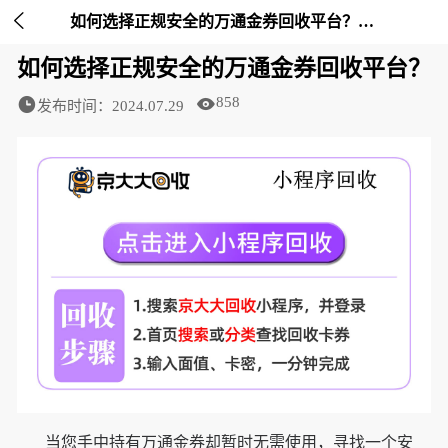

如何选择正规安全的万通金券回收平台？-京大大回收
如何选择正规安全的万通金券回收平台？
858
发布时间：2024.07.29
当您手中持有万通金券却暂时无需使用，寻找一个安