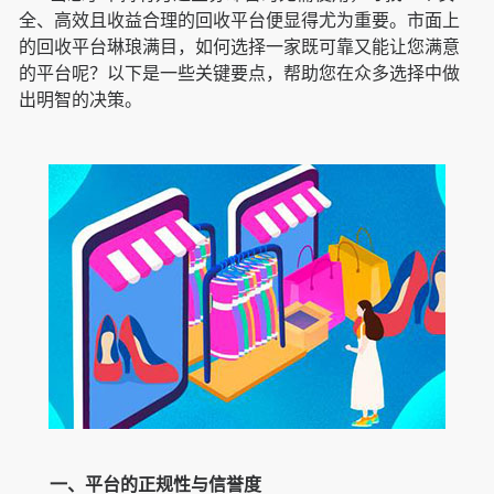
全、高效且收益合理的回收平台便显得尤为重要。市面上
的回收平台琳琅满目，如何选择一家既可靠又能让您满意
的平台呢？以下是一些关键要点，帮助您在众多选择中做
出明智的决策。
一、平台的正规性与信誉度