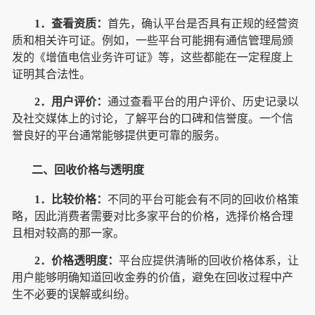
1．查看资质：
首先，确认平台是否具有正规的经营资
质和相关许可证。例如，一些平台可能拥有通信管理局颁
发的《增值电信业务许可证》等，这些都能在一定程度上
证明其合法性。
2．用户评价：
通过查看平台的用户评价、历史记录以
及社交媒体上的讨论，了解平台的口碑和信誉度。一个信
誉良好的平台通常能够提供更可靠的服务。
二、回收价格与透明度
1．比较价格：
不同的平台可能会有不同的回收价格策
略，因此消费者需要对比多家平台的价格，选择价格合理
且相对较高的那一家。
2．价格透明度：
平台应提供清晰的回收价格体系，让
用户能够明确知道回收金券的价值，避免在回收过程中产
生不必要的误解或纠纷。