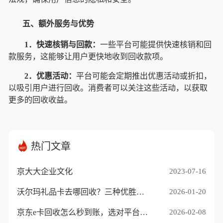
五、额外服务与优势
1．快速核销与回款：
一些平台可能提供快速核销和回
款服务，这能够让用户更快地收到回收款项。
2．优惠活动：
平台可能会定期推出优惠活动或折扣，
以吸引用户进行回收。消费者可以关注这些活动，以获取
更多的回收收益。
热门文章
京大大企业文化
2023-07-16
沃尔玛礼品卡去哪回收？三种优胜途径推荐
2026-01-20
京东e卡回收怎么秒到账，选对平台是关键
2026-02-08