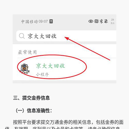
三、提交金券信息
（一）信息准确性：
按照平台要求提交万通金券的相关信息，包括金券的面