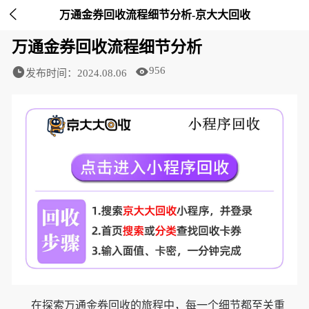

万通金券回收流程细节分析-京大大回收
万通金券回收流程细节分析
956
发布时间：2024.08.06
在探索万通金券回收的旅程中，每一个细节都至关重