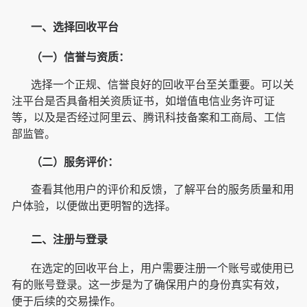
一、选择回收平台
（一）信誉与资质：
选择一个正规、信誉良好的回收平台至关重要。可以关
注平台是否具备相关资质证书，如增值电信业务许可证
等，以及是否经过阿里云、腾讯科技备案和工商局、工信
部监管。
（二）服务评价：
查看其他用户的评价和反馈，了解平台的服务质量和用
户体验，以便做出更明智的选择。
二、注册与登录
在选定的回收平台上，用户需要注册一个账号或使用已
有的账号登录。这一步是为了确保用户的身份真实有效，
便于后续的交易操作。