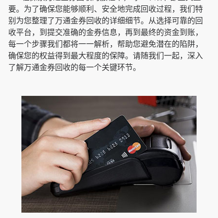
要。为了确保您能够顺利、安全地完成回收过程，我们特
别为您整理了万通金券回收的详细细节。从选择可靠的回
收平台，到提交准确的金券信息，再到最终的资金到账，
每一个步骤我们都将一一解析，帮助您避免潜在的陷阱，
确保您的权益得到最大程度的保障。请随我们一起，深入
了解万通金券回收的每一个关键环节。