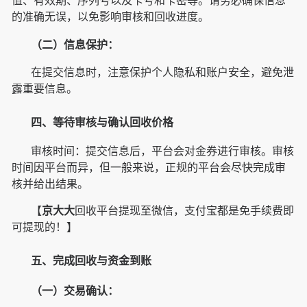
值、有效期、序列号以及卡号和卡密等。请务必确保信息
的准确无误，以免影响审核和回收进度。
（二）信息保护：
在提交信息时，注意保护个人隐私和账户安全，避免泄
露重要信息。
四、等待审核与确认回收价格
审核时间：提交信息后，平台会对金券进行审核。审核
时间因平台而异，但一般来说，正规的平台会尽快完成审
核并给出结果。
【
京大大
回收平台提现至微信，支付宝都是免手续费即
可提现的！】
五、完成回收与资金到账
（一）交易确认：