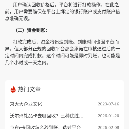
用户确认回收价格后，平台将进行打款操作。在此之
前，用户需要确保在平台上绑定的银行账户或支付账户信
息准确无误。
（二）资金到账：
打款完成后，资金将迅速到账。到账时间也因平台而
异，但大部分正规的回收平台都会承诺在审核通过后的一
定时间内完成打款。这个时间可能是即时到账，也可能是
几个小时或一天之内。
热门文章
京大大企业文化
2023-07-16
沃尔玛礼品卡去哪回收？三种优胜途径推荐
2026-01-20
京东e卡回收怎么秒到账，选对平台是关键
2026-02-08