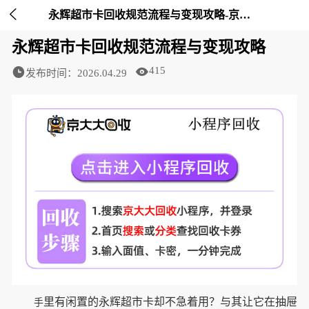

永辉超市卡回收规范流程与变现攻略-京大大回收
永辉超市卡回收规范流程与变现攻略
415
发布时间：2026.04.29
里有闲置的永辉超市卡却不急着用？与其让它在抽屉
手