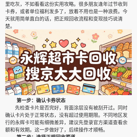
里吃灰，不如看看这份实用攻略。很多朋友逢年过节收到
卡券，或者单位福利发多了，放着不用也是一种浪费。今
天就用简单直白的话，把正规回收流程和变现技巧说清
楚。
第一步：确认卡券状态
先检查卡片是否完好，背面涂层没有被刮开过。同时
确认卡片处于正常状态，没有超过使用期限。不同地区发
行的永辉卡可能有细微差异，建议先登录官方渠道查看余
额和有效期。这一步做好了，后续操作才顺畅。