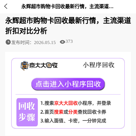

永辉超市购物卡回收最新行情，主流渠道折扣对比分析-京大大回收
永辉超市购物卡回收最新行情，主流渠道
折扣对比分析
373
发布时间：2026.05.15