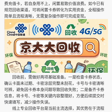
费充值卡，若自身用不上，闲置易致价值浪费。如今已有
规范回收渠道，可将闲置卡券转化为实用资金，全程操作
简单且流程清晰，无需复杂操作即可完成变现。
回收前，需做好两项基础准备。一是检查卡券状态，
确认卡面未过期、卡密涂层完整未刮花，卡号与卡密清晰
可辨，避免因卡券本身问题导致回收失败；二是备齐卡券
信息，将卡号、卡密等关键内容整理好，方便后续提交时
快速填写，减少操作失误。
线上专业回收平台是当前主流选择，其优势在于流程