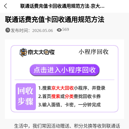

联通话费充值卡回收通用规范方法-京大大回收
联通话费充值卡回收通用规范方法
569
发布时间：2026.05.06
生活中，我们常因活动赠送、积分兑换等收到联通话