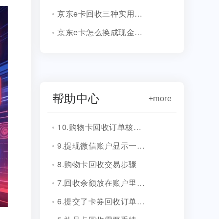
京东e卡回收三种实用落地方法
京东e卡怎么换成现金正规方法详细拆解
帮助中心
+more
10.购物卡回收订单核销会有消息通知吗？
9.提现微信账户显示一串字符是什么？
8.购物卡回收交易步骤
7.回收余额放在账户里安全吗？
6.提交了卡券回收订单，多久到账？