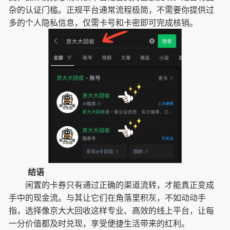
杂的认证门槛。正规平台通常流程极简，不需要你提供过
多的个人隐私信息，仅需卡号和卡密即可完成核销。
结语
闲置的卡券只有通过正确的渠道流转，才能真正变成
手中的现金流。与其让它们在角落里积灰，不如动动手
指，选择像京大大回收这样专业、高效的线上平台，让每
一分价值都及时兑现，享受便捷生活带来的红利。