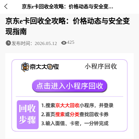

京东e卡回收全攻略：价格动态与安全变现指南-京大大回收
京东e卡回收全攻略：价格动态与安全变
现指南
425
发布时间：2026.05.12