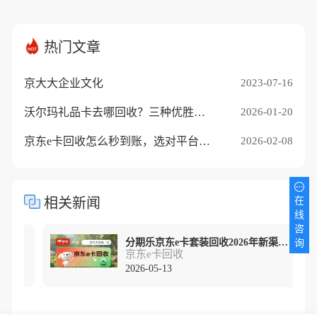
热门文章
京大大企业文化
2023-07-16
沃尔玛礼品卡去哪回收？三种优胜途径推荐
2026-01-20
京东e卡回收怎么秒到账，选对平台是关键
2026-02-08
相关新闻
在
线
咨
京东e卡回收一般几折价格怎么样？折扣走势解读
分期乐京东e卡套装回收2026年新渠道精准测评
询
京东e卡回收
2026-05-13