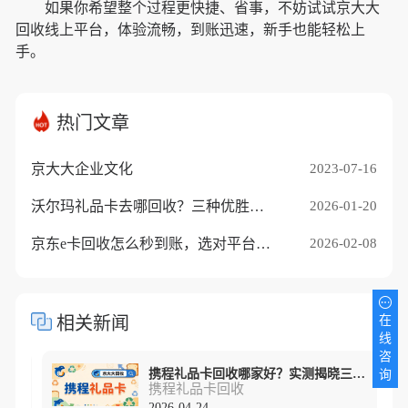
如果你希望整个过程更快捷、省事，不妨试试京大大
回收线上平台，体验流畅，到账迅速，新手也能轻松上
手。
热门文章
京大大企业文化
2023-07-16
沃尔玛礼品卡去哪回收？三种优胜途径推荐
2026-01-20
京东e卡回收怎么秒到账，选对平台是关键
2026-02-08
相关新闻
在
线
咨
携程礼品卡回收哪家好？实测揭晓三类平台
询
携程礼品卡回收
2026-04-24