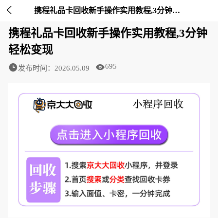

携程礼品卡回收新手操作实用教程,3分钟轻松变现-京大大回收
携程礼品卡回收新手操作实用教程,3分钟
轻松变现
695
发布时间：2026.05.09