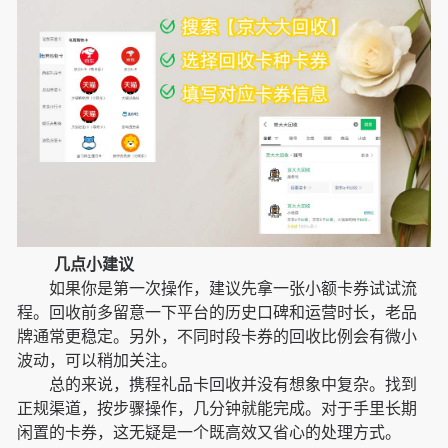
几点小建议
如果你是第一次操作，建议先拿一张小额卡券试试流
程。回收前多留意一下平台的历史口碑和运营时长，老品
牌通常更稳定。另外，不同时段卡券的回收比例会有微小
波动，可以稍加关注。
总的来说，携程礼品卡回收并没有想象中复杂。找到
正规渠道，按步骤操作，几分钟就能完成。对于手里长期
闲置的卡券，这无疑是一个既高效又省心的处理方式。