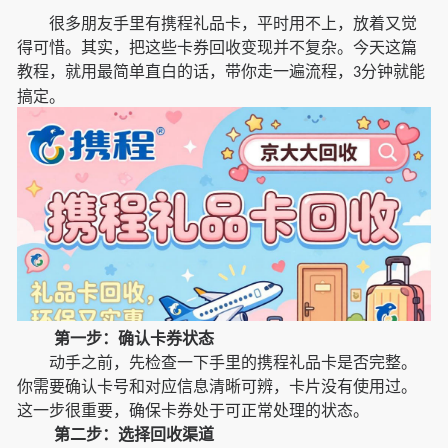
很多朋友手里有携程礼品卡，平时用不上，放着又觉
得可惜。其实，把这些卡券回收变现并不复杂。今天这篇
教程，就用最简单直白的话，带你走一遍流程，
分钟就能
3
搞定。
第一步：确认卡券状态
动手之前，先检查一下手里的携程礼品卡是否完整。
你需要确认卡号和对应信息清晰可辨，卡片没有使用过。
这一步很重要，确保卡券处于可正常处理的状态。
第二步：选择回收渠道