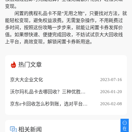
变现。
闲置的携程礼品卡不是
“无用之物”，只要找对方法，就
能轻松变现，避免权益浪费。无需复杂操作，不用耗费过
多时间，按照这份攻略一步步来，就能让闲置卡券发挥价
值。如果想快速、便捷完成回收，不妨试试京大大回收线
上平台，高效变现，解锁闲置卡券新用途。
热门文章
京大大企业文化
2023-07-16
沃尔玛礼品卡去哪回收？三种优胜途径推荐
2026-01-20
京东e卡回收怎么秒到账，选对平台是关键
2026-02-08
在
相关新闻