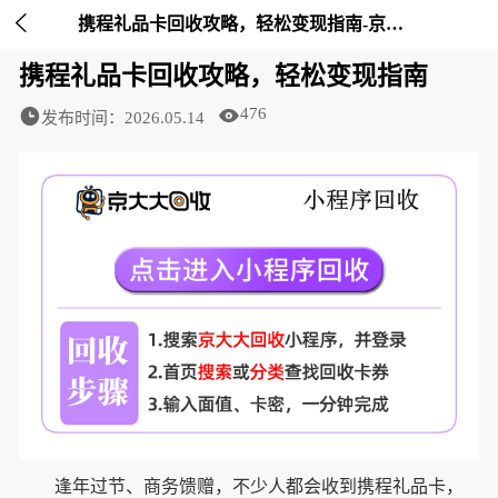

携程礼品卡回收攻略，轻松变现指南-京大大回收
携程礼品卡回收攻略，轻松变现指南
476
发布时间：2026.05.14
逢年过节、商务馈赠，不少人都会收到携程礼品卡，