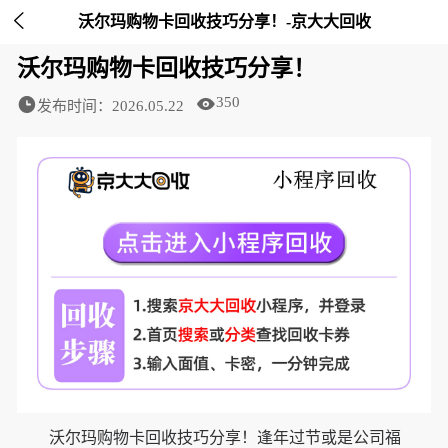

沃尔玛购物卡回收技巧分享！-京大大回收
沃尔玛购物卡回收技巧分享！
350
发布时间：2026.05.22
沃尔玛购物卡回收技巧分享！逢年过节或是公司福