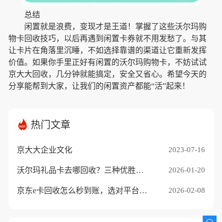
总结
闲置就是浪费，变现才是王道！掌握了这些沃尔玛购
物卡回收技巧，以后再遇到闲置卡券就不用发愁了。与其
让卡片在角落里沉睡，不如选择靠谱的渠道让它重新发挥
价值。如果你手里正好有闲置的沃尔玛购物卡，不妨试试
京大大回收，几分钟就能搞定，安全又省心。希望今天的
分享能帮到大家，让我们的闲置资产都能“活”起来！
热门文章
京大大企业文化
2023-07-16
沃尔玛礼品卡去哪回收？三种优胜途径推荐
2026-01-20
京东e卡回收怎么秒到账，选对平台是关键
2026-02-08