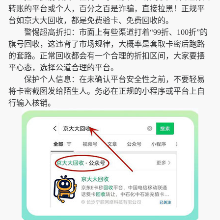
转账的平台或个人，百分之百是诈骗，直接拉黑！正规平
台如京大大回收，都是免费验卡、免费回收的。
警惕超高折扣：市面上有些渠道打着“99折、100折”的
旗号回收，这违背了市场规律，大概率是套取卡密后跑路
的套路。正常回收都会有一个合理的折扣区间，大家要摆
平心态，选择公道合理的平台。
保护个人信息：在未确认平台安全性之前，不要轻易
将卡密截图发给陌生人。务必在正规的小程序或平台上自
行输入核销。