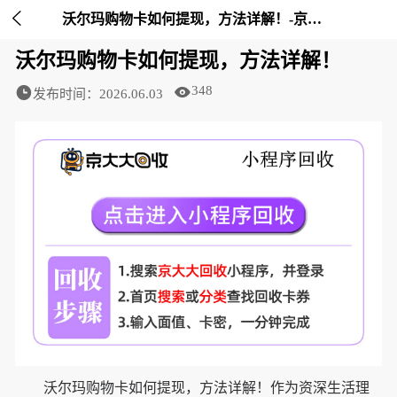

沃尔玛购物卡如何提现，方法详解！-京大大回收
沃尔玛购物卡如何提现，方法详解！
348
发布时间：2026.06.03
沃尔玛购物卡如何提现，方法详解！作为资深生活理