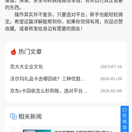
渠道，快速、安全地转换成微信零钱，去买自己真正需要
的东西。
操作其实并不复杂，只要选对平台，新手也能轻松搞
定。希望这篇详解能帮到你，如果你觉得有用，欢迎点赞
收藏，或者转发给身边有需要的朋友！
热门文章
京大大企业文化
2023-07-16
沃尔玛礼品卡去哪回收？三种优胜途径推荐
2026-01-20
京东e卡回收怎么秒到账，选对平台是关键
2026-02-08
在
相关新闻
线
咨