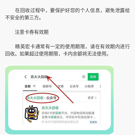
在回收过程中，要保护好您的个人信息，避免泄露给
不安全的第三方。
注意卡券有效期
精英宏卡通常有一定的使用期限，请在有效期内进行
回收。如果超过使用期限，卡内余额将无法使用。