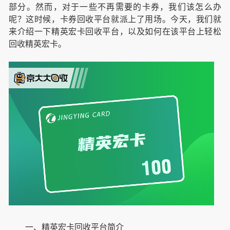
部分。然而，对于一些不再需要的卡券，我们该怎么办
呢？这时候，卡券回收平台就派上了用场。今天，我们就
来介绍一下精英宏卡回收平台，以及如何在该平台上轻松
回收精英宏卡。
一、精英宏卡回收平台简介