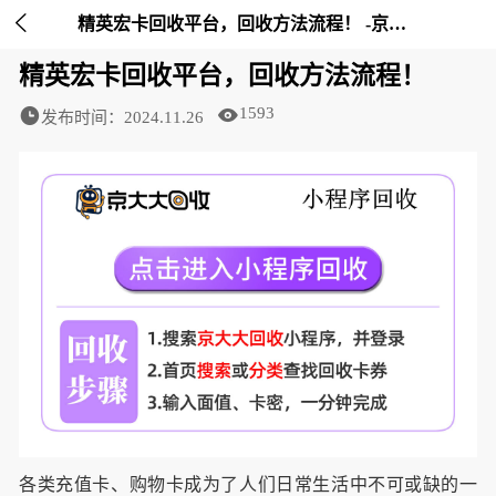

精英宏卡回收平台，回收方法流程！ -京大大回收
精英宏卡回收平台，回收方法流程！
1593
发布时间：2024.11.26
各类充值卡、购物卡成为了人们日常生活中不可或缺的一