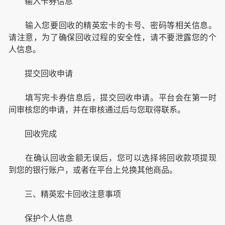
输入卡券信息
输入您要回收的精英宏卡的卡号、密码等相关信息。
请注意，为了确保回收过程的安全性，请不要泄露您的个
人信息。
提交回收申请
填写完卡券信息后，提交回收申请。平台会在第一时
间审核您的申请，并在审核通过后与您取得联系。
回收完成
在确认回收金额无误后，您可以选择将回收款项提现
到您的银行账户，或者在平台上兑换其他商品。
三、精英宏卡回收注意事项
保护个人信息