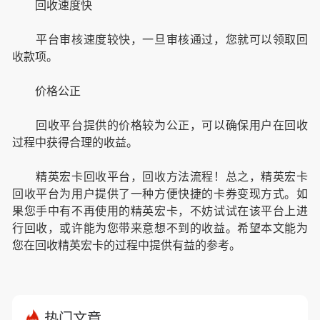
回收速度快
平台审核速度较快，一旦审核通过，您就可以领取回
收款项。
价格公正
回收平台提供的价格较为公正，可以确保用户在回收
过程中获得合理的收益。
精英宏卡回收平台，回收方法流程！总之，精英宏卡
回收平台为用户提供了一种方便快捷的卡券变现方式。如
果您手中有不再使用的精英宏卡，不妨试试在该平台上进
行回收，或许能为您带来意想不到的收益。希望本文能为
您在回收精英宏卡的过程中提供有益的参考。
热门文章