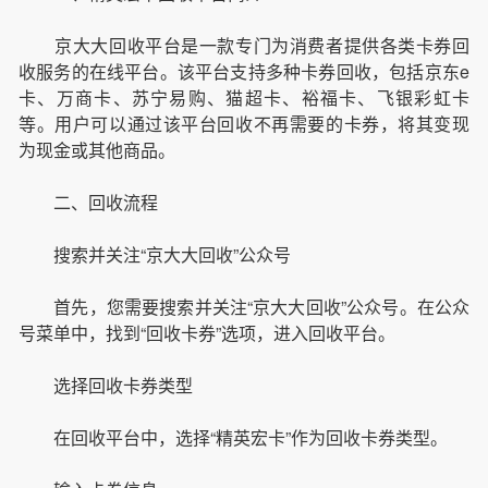
京大大回收平台是一款专门为消费者提供各类卡券回
收服务的在线平台。该平台支持多种卡券回收，包括京东e
卡、万商卡、苏宁易购、猫超卡、裕福卡、飞银彩虹卡
等。用户可以通过该平台回收不再需要的卡券，将其变现
为现金或其他商品。
二、回收流程
搜索并关注“京大大回收”公众号
首先，您需要搜索并关注“京大大回收”公众号。在公众
号菜单中，找到“回收卡券”选项，进入回收平台。
选择回收卡券类型
在回收平台中，选择“精英宏卡”作为回收卡券类型。