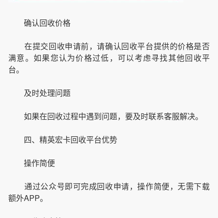
确认回收价格
在提交回收申请前，请确认回收平台提供的价格是否
满意。如果您认为价格过低，可以考虑寻找其他回收平
台。
及时处理问题
如果在回收过程中遇到问题，要及时联系客服解决。
四、精英宏卡回收平台优势
操作简便
通过公众号即可完成回收申请，操作简便，无需下载
额外APP。