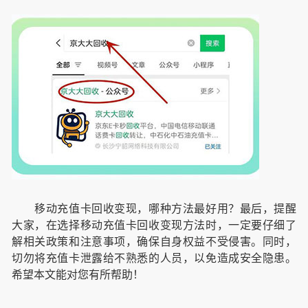
移动充值卡回收变现，哪种方法最好用？最后，提醒
大家，在选择移动充值卡回收变现方法时，一定要仔细了
解相关政策和注意事项，确保自身权益不受侵害。同时，
切勿将充值卡泄露给不熟悉的人员，以免造成安全隐患。
希望本文能对您有所帮助！