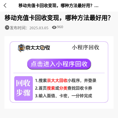

移动充值卡回收变现，哪种方法最好用？-京大大回收
移动充值卡回收变现，哪种方法最好用？
960
发布时间：2025.03.05