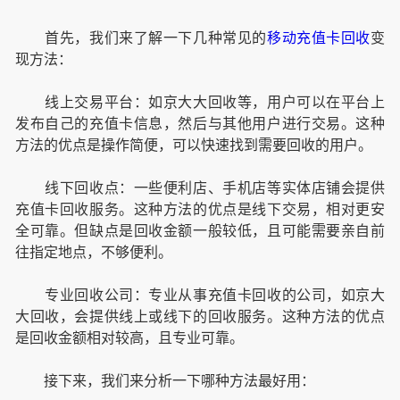
首先，我们来了解一下几种常见的
移动充值卡回收
变
现方法：
线上交易平台：如京大大回收等，用户可以在平台上
发布自己的充值卡信息，然后与其他用户进行交易。这种
方法的优点是操作简便，可以快速找到需要回收的用户。
线下回收点：一些便利店、手机店等实体店铺会提供
充值卡回收服务。这种方法的优点是线下交易，相对更安
全可靠。但缺点是回收金额一般较低，且可能需要亲自前
往指定地点，不够便利。
专业回收公司：专业从事充值卡回收的公司，如京大
大回收，会提供线上或线下的回收服务。这种方法的优点
是回收金额相对较高，且专业可靠。
接下来，我们来分析一下哪种方法最好用：