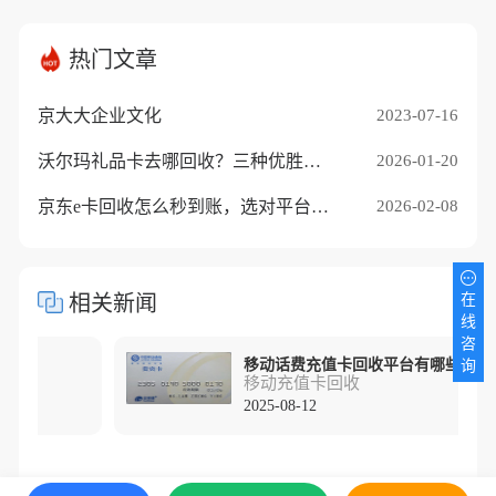
热门文章
京大大企业文化
2023-07-16
沃尔玛礼品卡去哪回收？三种优胜途径推荐
2026-01-20
京东e卡回收怎么秒到账，选对平台是关键
2026-02-08
相关新闻
在
线
咨
途径！
移动话费充值卡回收平台有哪些?
询
移动充值卡回收
2025-08-12