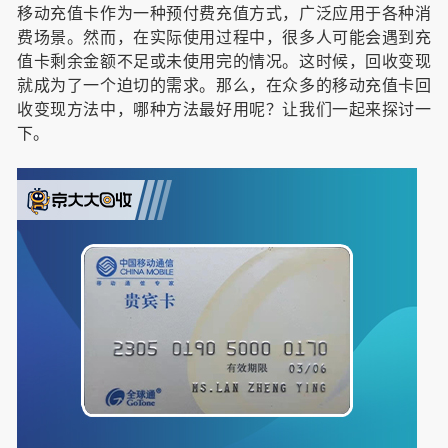
移动充值卡作为一种预付费充值方式，广泛应用于各种消
费场景。然而，在实际使用过程中，很多人可能会遇到充
值卡剩余金额不足或未使用完的情况。这时候，回收变现
就成为了一个迫切的需求。那么，在众多的移动充值卡回
收变现方法中，哪种方法最好用呢？让我们一起来探讨一
下。