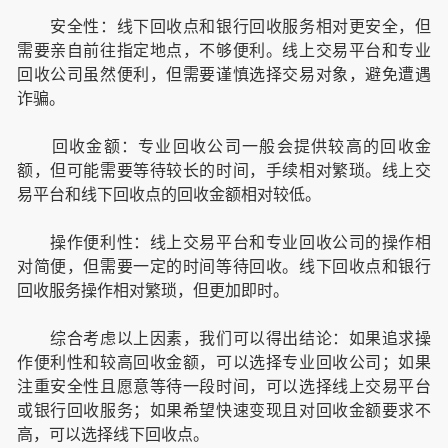
安全性：线下回收点和银行回收服务相对更安全，但
需要亲自前往指定地点，不够便利。线上交易平台和专业
回收公司虽然便利，但需要谨慎选择交易对象，避免遭遇
诈骗。
回收金额：专业回收公司一般会提供较高的回收金
额，但可能需要等待较长的时间，手续相对繁琐。线上交
易平台和线下回收点的回收金额相对较低。
操作便利性：线上交易平台和专业回收公司的操作相
对简便，但需要一定的时间等待回收。线下回收点和银行
回收服务操作相对繁琐，但更加即时。
综合考虑以上因素，我们可以得出结论：如果追求操
作便利性和较高回收金额，可以选择专业回收公司；如果
注重安全性且愿意等待一段时间，可以选择线上交易平台
或银行回收服务；如果希望快速变现且对回收金额要求不
高，可以选择线下回收点。