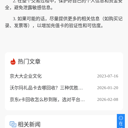
2. 在整个交易过程中，保护好自己的个人信息和资金安
全，避免泄露敏感信息。
3. 如果可能的话，尽量提供更多的相关信息（如购买记
录、发票等），以增加充值卡的验证性和可信度。
热门文章
京大大企业文化
2023-07-16
沃尔玛礼品卡去哪回收？三种优胜途径推荐
2026-01-20
京东e卡回收怎么秒到账，选对平台是关键
2026-02-08
相关新闻
在