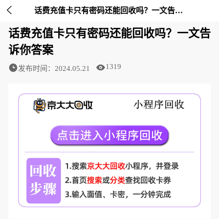

话费充值卡只有密码还能回收吗？一文告诉你答案-京大大回收
话费充值卡只有密码还能回收吗？一文告
诉你答案
1319
发布时间：2024.05.21