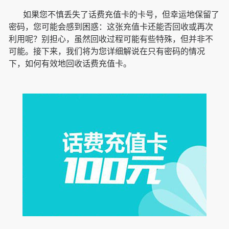
如果您不慎丢失了话费充值卡的卡号，但幸运地保留了
密码，您可能会感到困惑：这张充值卡还能否回收或再次
利用呢？别担心，虽然回收过程可能有些特殊，但并非不
可能。接下来，我们将为您详细解说在只有密码的情况
下，如何有效地回收话费充值卡。