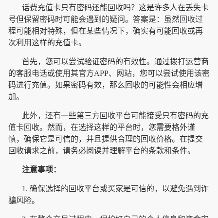
话费充值卡只有密码还能回收吗？这是许多人在丢失卡
号但保留密码时可能会遇到的疑问。答案是：虽然回收过
程可能相对特殊，但在某些情况下，确实有可能回收或再
次利用这样的充值卡。
首先，您可以尝试验证密码的有效性。通过拨打运营商
的客服电话或使用其官方APP、网站，您可以尝试使用该密
码进行充值。如果密码有效，那么回收的可能性会相应增
加。
此外，还有一些第三方回收平台可能接受只有密码的充
值卡回收。然而，在选择这样的平台时，您需要格外谨
慎，确保它是可信的，并且提供合理的回收价格。在提交
回收请求之前，请务必阅读并理解平台的条款和条件。
注意事项：
1. 确保选择的回收平台或买家是可信的，以避免遇到诈
骗风险。