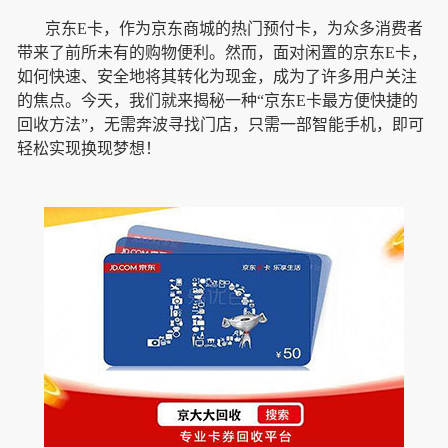
京东E卡，作为京东商城的热门预付卡，为众多消费者
带来了前所未有的购物便利。然而，面对闲置的京东E卡，
如何快速、安全地将其转化为现金，成为了许多用户关注
的焦点。今天，我们就来揭秘一种“京东E卡最方便快捷的
回收方法”，无需奔波寻找门店，只需一部智能手机，即可
轻松实现换现梦想！