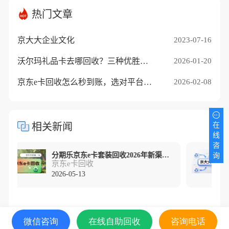
热门文章
京大大企业文化
2023-07-16
沃尔玛礼品卡去哪回收？三种优胜途径推荐
2026-01-20
京东e卡回收怎么秒到账，选对平台是关键
2026-02-08
相关新闻
在
线
咨
分期乐京东e卡套装回收2026年新渠道精准测评
询
京东e卡回收
2026-05-13
微信咨询
在线自助回收
咨询电话