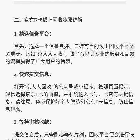
二、京东E卡线上回收步骤详解
1. 精选信誉平台：
首先，选择一个信誉良好、口碑可靠的线上回收平台至
关重要。比如“
京大大
回收”，该平台以其专业的服务和高效
的流程赢得了广大用户的信赖。
2. 快速提交信息：
打开“京大大回收”的公众号或小程序，按照页面提示，
轻松选择京东E卡的面值，并准确输入卡号、卡密等关键信
息。请注意，务必保护好个人隐私和京东E卡信息，防止信
息泄露。
3. 等待审核收款：
提交信息后，只需耐心等待片刻，回收平台便会进行快