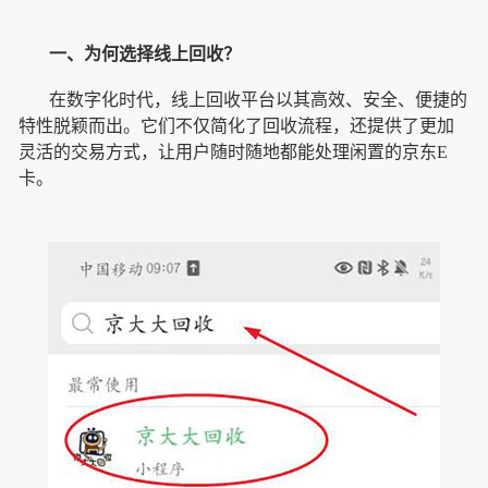
一、为何选择线上回收？
在数字化时代，线上回收平台以其高效、安全、便捷的
特性脱颖而出。它们不仅简化了回收流程，还提供了更加
灵活的交易方式，让用户随时随地都能处理闲置的京东E
卡。