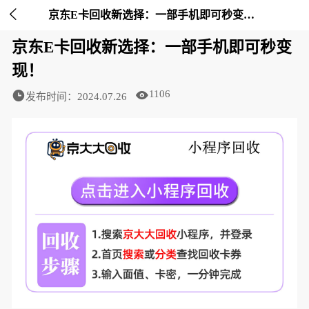

京东E卡回收新选择：一部手机即可秒变现！-京大大回收
京东E卡回收新选择：一部手机即可秒变
现！
1106
发布时间：2024.07.26