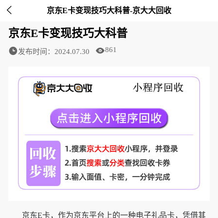

京东E卡变现技巧大科普-京大大回收
京东E卡变现技巧大科普
861
发布时间：2024.07.30
京东E卡，作为京东平台上的一种电子礼品卡，凭借其