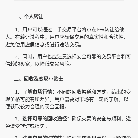
二、个人转让
1．用户可以通过二手交易平台将京东E卡转让给他
人。在转让过程中，用户应确保交易的真实性和合法性，
避免使用虚假信息或进行违法交易。
2．同时，用户也应注意选择安全可靠的交易平台和可
信赖的买家，以降低交易风险。
三、回收及变现小贴士
1．了解市场行情：
不同的回收渠道和方式，给出的变
现价格可能有所差异。用户需要对市场有一定的了解，以
便获取较为合理的现金回报。
2．选择可靠的回收途径：
确保交易的安全与顺利，避
免遭受欺诈或损失。