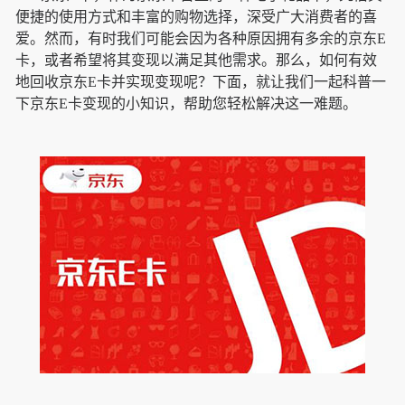
便捷的使用方式和丰富的购物选择，深受广大消费者的喜
爱。然而，有时我们可能会因为各种原因拥有多余的京东E
卡，或者希望将其变现以满足其他需求。那么，如何有效
地回收京东E卡并实现变现呢？下面，就让我们一起科普一
下京东E卡变现的小知识，帮助您轻松解决这一难题。