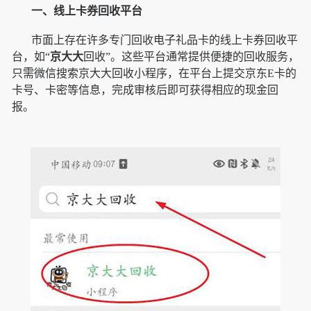
一、线上卡券回收平台
市面上存在许多专门回收电子礼品卡的线上卡券回收平
台，如“
京大大
回收”。这些平台通常提供便捷的回收服务，
只需微信搜索京大大回收小程序，在平台上提交京东E卡的
卡号、卡密等信息，完成审核后即可获得相应的现金回
报。