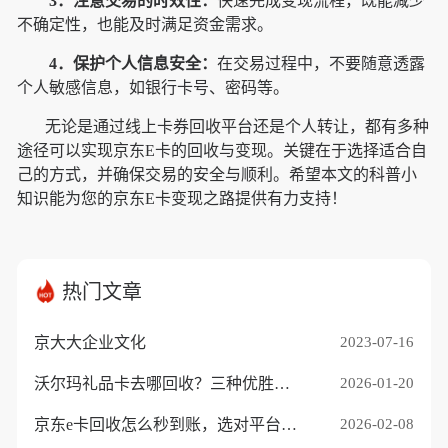
3．注意交易的时效性：
快速完成变现流程，既能减少
不确定性，也能及时满足资金需求。
4．保护个人信息安全：
在交易过程中，不要随意透露
个人敏感信息，如银行卡号、密码等。
无论是通过线上卡券回收平台还是个人转让，都有多种
途径可以实现京东E卡的回收与变现。关键在于选择适合自
己的方式，并确保交易的安全与顺利。希望本文的科普小
知识能为您的京东E卡变现之路提供有力支持！
热门文章
京大大企业文化
2023-07-16
沃尔玛礼品卡去哪回收？三种优胜途径推荐
2026-01-20
京东e卡回收怎么秒到账，选对平台是关键
2026-02-08