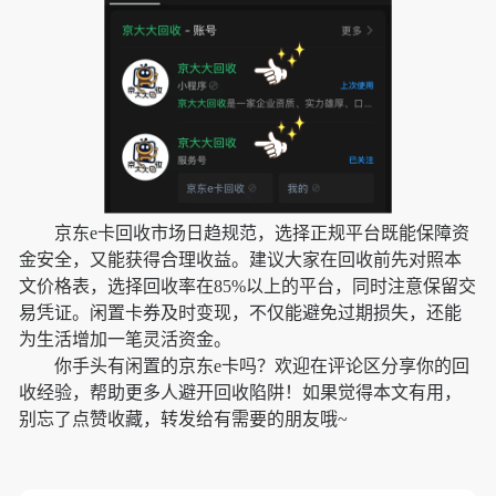
京东e卡回收市场日趋规范，选择正规平台既能保障资
金安全，又能获得合理收益。建议大家在回收前先对照本
文价格表，选择回收率在85%以上的平台，同时注意保留交
易凭证。闲置卡券及时变现，不仅能避免过期损失，还能
为生活增加一笔灵活资金。
你手头有闲置的京东e卡吗？欢迎在评论区分享你的回
收经验，帮助更多人避开回收陷阱！如果觉得本文有用，
别忘了点赞收藏，转发给有需要的朋友哦~