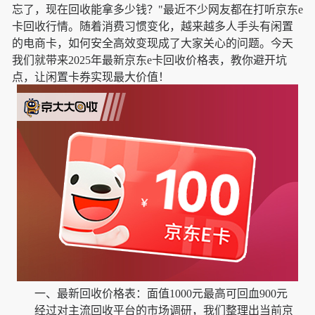
忘了，现在回收能拿多少钱？"最近不少网友都在打听京东e
卡回收行情。随着消费习惯变化，越来越多人手头有闲置
的电商卡，如何安全高效变现成了大家关心的问题。今天
我们就带来2025年最新京东e卡回收价格表，教你避开坑
点，让闲置卡券实现最大价值！
一、最新回收价格表：面值1000元最高可回血900元
经过对主流回收平台的市场调研，我们整理出当前京