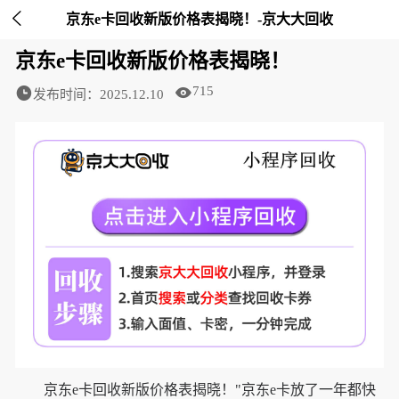

京东e卡回收新版价格表揭晓！-京大大回收
京东e卡回收新版价格表揭晓！
715
发布时间：2025.12.10
京东e卡回收新版价格表揭晓！"京东e卡放了一年都快