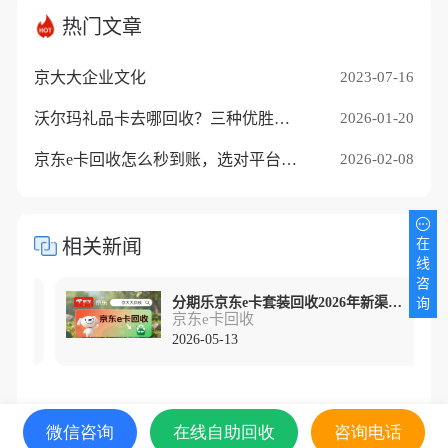
热门文章
京大大企业文化
2023-07-16
沃尔玛礼品卡去哪回收？三种优胜途径推荐
2026-01-20
京东e卡回收怎么秒到账，选对平台是关键
2026-02-08
在
相关新闻
线
咨
京东e卡回收一般几折价格怎么样？折扣走势解读
分期乐京东e卡套装回收2026年新渠道精准测评
询
京东e卡回收
2026-05-13
微信咨询
在线自助回收
咨询电话