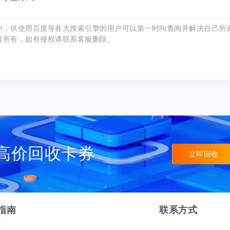
中，供使用百度等各大搜索引擎的用户可以第一时间查阅并解决自己所
者所有，如有侵权请联系客服删除。
高价回收卡券
立即回收
指南
联系方式