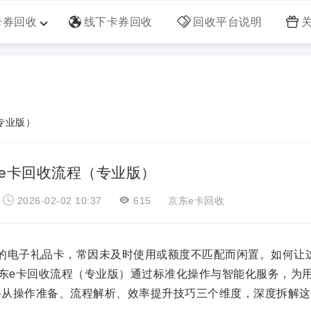
卡券回收
线下卡券回收
回收平台说明
专业版）
e卡回收流程（专业版）
：
2026-02-02 10:37
615
京东e卡回收
的电子礼品卡，常因未及时使用或额度不匹配而闲置。如何让
京东e卡回收流程（专业版）通过标准化操作与智能化服务，为
将从操作准备、流程解析、效率提升技巧三个维度，深度拆解这