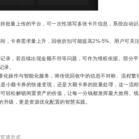
支持批量上传的平台，可一次性填写多张卡片信息，系统自动识
间，卡券需求量上升，回收折扣可能提高2%-5%。用户可关
账记录，若后续出现金额不符等问题，可作为维权依据。部分平
记录。
准化操作与智能化服务，将传统回收中的信息不对称、流程繁
论是小额卡券的快速变现，还是大额卡券的批量处理，这一流程
户可轻松解锁闲置资产的价值，让每一分钱都发挥最大效用。线
的升级，更是资源优化配置的智慧实践。
种可选方式