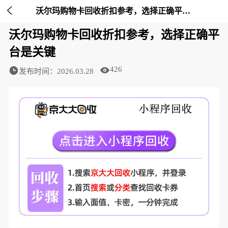

沃尔玛购物卡回收折扣参考，选择正确平台是关键-京大大回收
沃尔玛购物卡回收折扣参考，选择正确平
台是关键
426
发布时间：2026.03.28