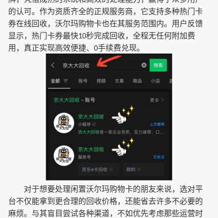
的认可。作为资质齐全的正规服务商，它支持多种热门卡
券在线回收，沃尔玛购物卡也在其服务范围内。用户反馈
显示，热门卡券最快
秒完成回收，全程无任何附加费
10
用，真正实现高效便捷、
手续费兑现。
0
对于想要处理闲置沃尔玛购物卡的朋友来说，选对平
台不仅能拿到更合理的回收价格，还能省去许多不必要的
麻烦。与其盲目尝试各种渠道，不如优先考虑那些运营时