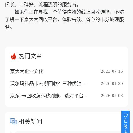
间长、口碑好、流程透明的服务商。
如果你正在寻找一个值得信赖的线上回收选择，不妨
了解一下京大大回收平台，体验高效、省心的卡券处理服
务。
热门文章
京大大企业文化
2023-07-16
沃尔玛礼品卡去哪回收？三种优胜途径推荐
2026-01-20
京东e卡回收怎么秒到账，选对平台是关键
2026-02-08
在
相关新闻
线
咨