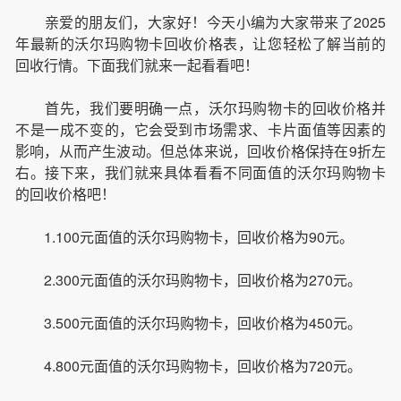
亲爱的朋友们，大家好！今天小编为大家带来了2025
年最新的沃尔玛购物卡回收价格表，让您轻松了解当前的
回收行情。下面我们就来一起看看吧！
首先，我们要明确一点，沃尔玛购物卡的回收价格并
不是一成不变的，它会受到市场需求、卡片面值等因素的
影响，从而产生波动。但总体来说，回收价格保持在9折左
右。接下来，我们就来具体看看不同面值的沃尔玛购物卡
的回收价格吧！
1.100元面值的沃尔玛购物卡，回收价格为90元。
2.300元面值的沃尔玛购物卡，回收价格为270元。
3.500元面值的沃尔玛购物卡，回收价格为450元。
4.800元面值的沃尔玛购物卡，回收价格为720元。