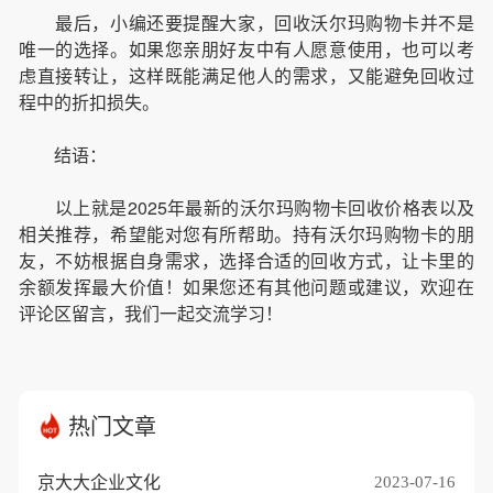
最后，小编还要提醒大家，回收沃尔玛购物卡并不是
唯一的选择。如果您亲朋好友中有人愿意使用，也可以考
虑直接转让，这样既能满足他人的需求，又能避免回收过
程中的折扣损失。
结语：
以上就是2025年最新的沃尔玛购物卡回收价格表以及
相关推荐，希望能对您有所帮助。持有沃尔玛购物卡的朋
友，不妨根据自身需求，选择合适的回收方式，让卡里的
余额发挥最大价值！如果您还有其他问题或建议，欢迎在
评论区留言，我们一起交流学习！
热门文章
京大大企业文化
2023-07-16