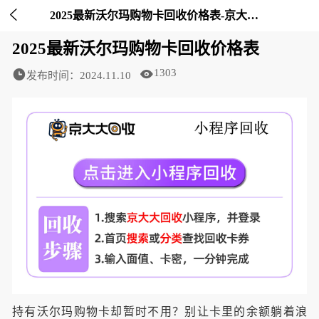

2025最新沃尔玛购物卡回收价格表-京大大回收
2025最新沃尔玛购物卡回收价格表
1303
发布时间：2024.11.10
持有沃尔玛购物卡却暂时不用？别让卡里的余额躺着浪