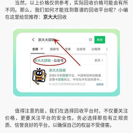
当然，以上价格仅供参考，实际回收价格可能会有所
不同。那么，我们如何才能找到靠谱的回收平台呢？小编
在这里给您推荐：
京大大
回收
值得注意的是，我们在选择回收平台时，不仅要关注
价格，更要关注平台的安全性。务必选择那些有正规资
质、信誉良好的平台，以确保自己的权益不受侵害。